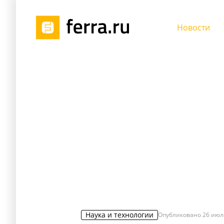
Новости
Наука и технологии
Опубликовано
26 июл