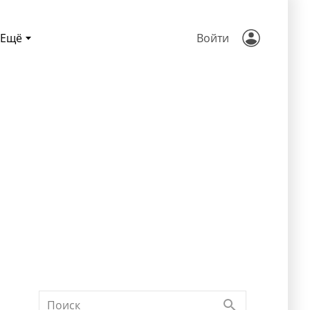
Ещё
Войти