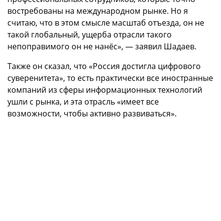
востребованы на международном рынке. Но я
считаю, что в этом смысле масштаб отъезда, он не
такой глобальный, ущерба отрасли такого
непоправимого он не нанёс», — заявил Шадаев.
Также он сказал, что «Россия достигла цифрового
суверенитета», то есть практически все иностранные
компаний из сферы информационных технологий
ушли с рынка, и эта отрасль «имеет все
возможности, чтобы активно развиваться».