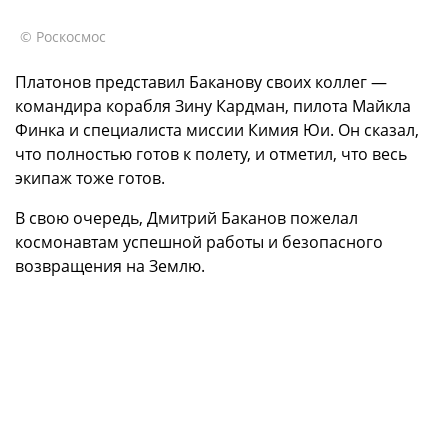
© Роскосмос
Платонов представил Баканову своих коллег —
командира корабля Зину Кардман, пилота Майкла
Финка и специалиста миссии Кимия Юи. Он сказал,
что полностью готов к полету, и отметил, что весь
экипаж тоже готов.
В свою очередь, Дмитрий Баканов пожелал
космонавтам успешной работы и безопасного
возвращения на Землю.