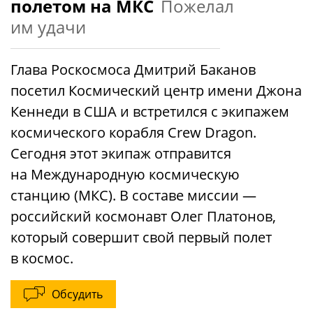
полетом на МКС
Пожелал
им удачи
Глава Роскосмоса Дмитрий Баканов
посетил Космический центр имени Джона
Кеннеди в США и встретился с экипажем
космического корабля Crew Dragon.
Сегодня этот экипаж отправится
на Международную космическую
станцию (МКС). В составе миссии —
российский космонавт Олег Платонов,
который совершит свой первый полет
в космос.
Обсудить