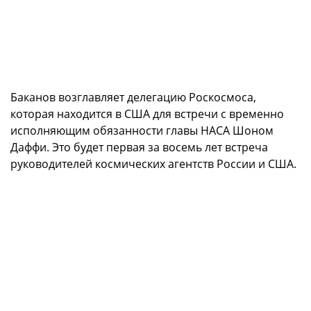
Баканов возглавляет делегацию Роскосмоса,
которая находится в США для встречи с временно
исполняющим обязанности главы НАСА Шоном
Даффи. Это будет первая за восемь лет встреча
руководителей космических агентств России и США.