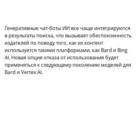
Генеративные чат-боты ИИ все чаще интегрируются
в результаты поиска, что вызывает обеспокоенность
издателей по поводу того, как их контент
используется такими платформами, как Bard и Bing
AI. Новая опция отказа от использования будет
применяться к следующему поколению моделей для
Bard и Vertex AI.