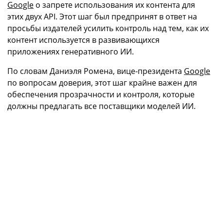
Google
о запрете использования их контента для
этих двух API. Этот шаг был предпринят в ответ на
просьбы издателей усилить контроль над тем, как их
контент используется в развивающихся
приложениях генеративного ИИ.
По словам Даниэля Ромена, вице-президента
Google
по вопросам доверия, этот шаг крайне важен для
обеспечения прозрачности и контроля, которые
должны предлагать все поставщики моделей ИИ.