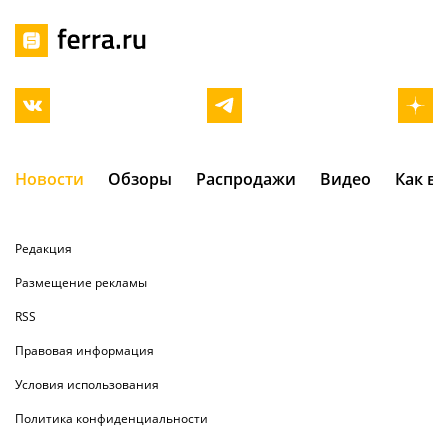
Новости
Обзоры
Распродажи
Видео
Как в
Редакция
Размещение рекламы
RSS
Правовая информация
Условия использования
Политика конфиденциальности