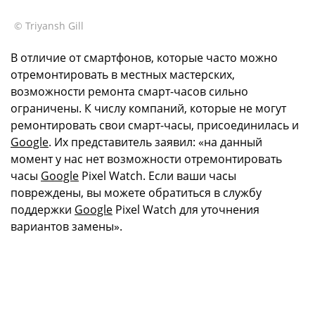
© Triyansh Gill
В отличие от смартфонов, которые часто можно
отремонтировать в местных мастерских,
возможности ремонта смарт-часов сильно
ограничены. К числу компаний, которые не могут
ремонтировать свои смарт-часы, присоединилась и
Google
. Их представитель заявил: «на данный
момент у нас нет возможности отремонтировать
часы
Google
Pixel Watch. Если ваши часы
повреждены, вы можете обратиться в службу
поддержки
Google
Pixel Watch для уточнения
вариантов замены».