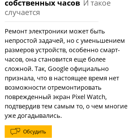
собственных часов
И такое
случается
Ремонт электроники может быть
непростой задачей, но с уменьшением
размеров устройств, особенно смарт-
часов, она становится еще более
сложной. Так, Google официально
признала, что в настоящее время нет
возможности отремонтировать
поврежденный экран Pixel Watch,
подтвердив тем самым то, о чем многие
уже догадывались.
Обсудить