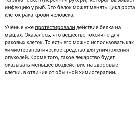
инфекцию у рыб. Это белок может менять цикл роста
клеток рака крови человека.
Учёные уже
протестировали
действие белка на
мышах. Оказалось, что вещество токсично для
раковых клеток. То есть его можно использовать как
химиотерапевтическое средство для уничтожения
опухолей. Кроме того, такое лекарство будет
оказывать меньшее воздействие на здоровые
клетки, в отличие от обычной химиотерапии.