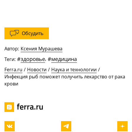
Обсудить
Автор:
Ксения Мурашева
#
здоровье
,
#
медицина
Теги:
Ferra.ru
/
Новости
/
Наука и технологии
/
Инфекция рыб поможет получить лекарство от рака
крови