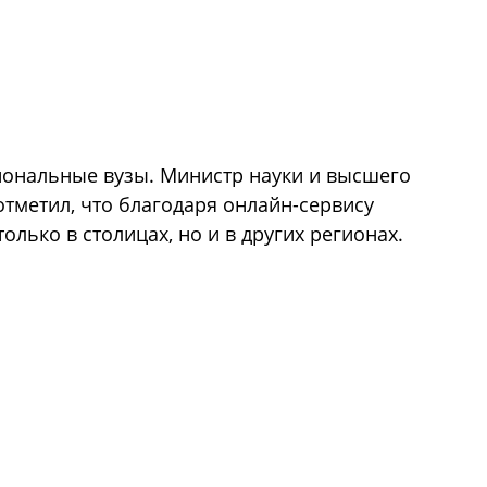
иональные вузы. Министр науки и высшего
тметил, что благодаря онлайн-сервису
олько в столицах, но и в других регионах.