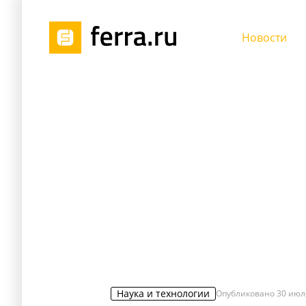
Новости
Наука и технологии
Опубликовано
30 июл