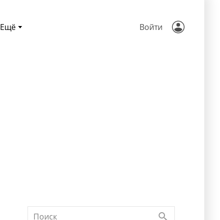
Ещё
Войти