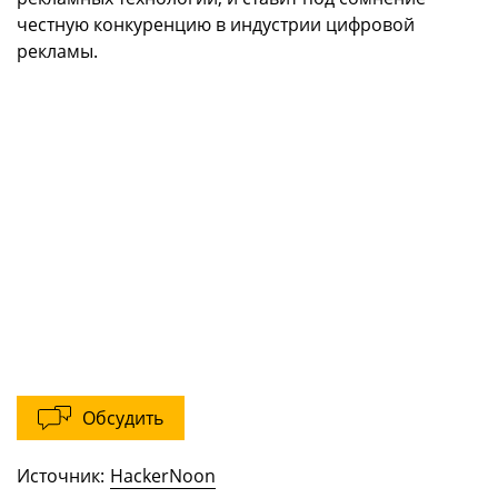
честную конкуренцию в индустрии цифровой
рекламы.
Обсудить
Источник:
HackerNoon