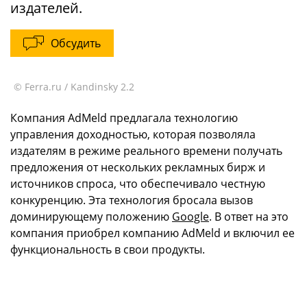
издателей.
Обсудить
© Ferra.ru / Kandinsky 2.2
Компания AdMeld предлагала технологию
управления доходностью, которая позволяла
издателям в режиме реального времени получать
предложения от нескольких рекламных бирж и
источников спроса, что обеспечивало честную
конкуренцию. Эта технология бросала вызов
доминирующему положению
Google
. В ответ на это
компания приобрел компанию AdMeld и включил ее
функциональность в свои продукты.