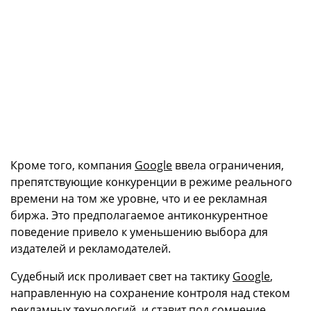
Кроме того, компания
Google
ввела ограничения,
препятствующие конкуренции в режиме реального
времени на том же уровне, что и ее рекламная
биржа. Это предполагаемое антиконкурентное
поведение привело к уменьшению выбора для
издателей и рекламодателей.
Судебный иск проливает свет на тактику
Google
,
направленную на сохранение контроля над стеком
рекламных технологий, и ставит под сомнение