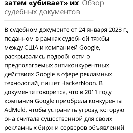
затем «убивает» их
Обзор
судебных документов
В судебном документе от 24 января 2023 г.,
поданном в рамках судебной тяжбы
между США и компанией Google,
раскрывались подробности о
предполагаемых антиконкурентных
действиях Google в сфере рекламных
технологий, пишет HackerNoon. В
документе говорится, что в 2011 году
компания Google приобрела конкурента
AdMeld, чтобы устранить угрозу, которую
она считала существенной для своих
рекламных бирж и серверов объявлений