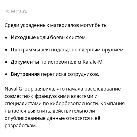
© Ferra.ru
Среди украденных материалов могут быть:
Исходные
коды боевых систем,
Программы
для подлодок с ядерным оружием,
Документы
по истребителям Rafale-M,
Внутренняя
переписка сотрудников.
Naval Group заявила, что начала расследование
совместно с французскими властями и
специалистами по кибербезопасности. Компания
пытается выяснить, действительно ли
опубликованные данные относятся к её
разработкам.