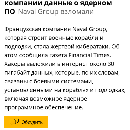
компании данные о ядерном
ПО
Naval Group взломали
Французская компания Naval Group,
которая строит военные корабли и
подлодки, стала жертвой кибератаки. Об
этом сообщила газета Financial Times.
Хакеры выложили в интернет около 30
гигабайт данных, которые, по их словам,
связаны с боевыми системами,
установленными на кораблях и подлодках,
включая возможное ядерное
программное обеспечение.
Обсудить