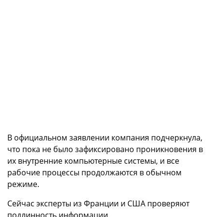
В официальном заявлении компания подчеркнула,
что пока не было зафиксировано проникновения в
их внутренние компьютерные системы, и все
рабочие процессы продолжаются в обычном
режиме.
Сейчас эксперты из Франции и США проверяют
подлинность информации.