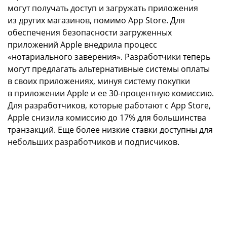
могут получать доступ и загружать приложения
из других магазинов, помимо App Store. Для
обеспечения безопасности загруженных
приложений Apple внедрила процесс
«нотариального заверения». Разработчики теперь
могут предлагать альтернативные системы оплаты
в своих приложениях, минуя систему покупки
в приложении Apple и ее 30-процентную комиссию.
Для разработчиков, которые работают с App Store,
Apple снизила комиссию до 17% для большинства
транзакций. Еще более низкие ставки доступны для
небольших разработчиков и подписчиков.