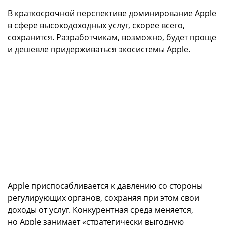
В краткосрочной перспективе доминирование Apple
в сфере высокодоходных услуг, скорее всего,
сохранится. Разработчикам, возможно, будет проще
и дешевле придерживаться экосистемы Apple.
Apple приспосабливается к давлению со стороны
регулирующих органов, сохраняя при этом свои
доходы от услуг. Конкурентная среда меняется,
но Apple занимает «стратегически выгодную