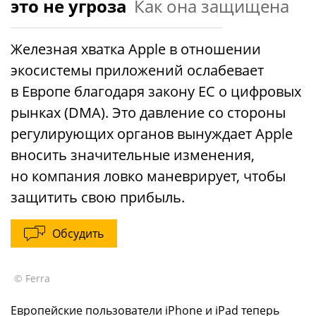
это не угроза
Как она защищена
Железная хватка Apple в отношении
экосистемы приложений ослабевает
в Европе благодаря закону ЕС о цифровых
рынках (DMA). Это давление со стороны
регулирующих органов вынуждает Apple
вносить значительные изменения,
но компания ловко маневрирует, чтобы
защитить свою прибыль.
Обсудить
© Ferra
Европейские пользователи iPhone и iPad теперь