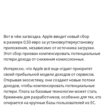
Вот в чём загвоздка. Apple вводит новый сбор
в размере 0,50 евро за установку/переустановку
приложения, независимо от источника загрузки.
Этот сбор призван компенсировать потенциальные
потери дохода от снижения комиссионных.
Интересно, что Apple всё еще отдает приоритет
своей прибыльной модели доходов от сервисов.
Открывая экосистему, они создают новые потоки
доходов, чтобы компенсировать потенциальные
потери. Плата за базовые технологии может стать
бременем для разработчиков, особенно для тех, кто
опирается на крупные базы пользователей из ЕС.