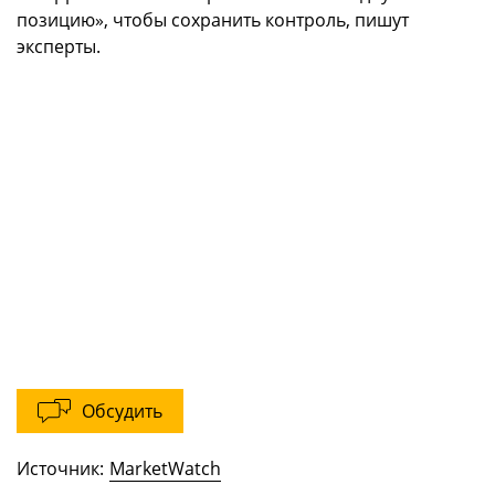
позицию», чтобы сохранить контроль, пишут
эксперты.
Обсудить
Источник:
MarketWatch