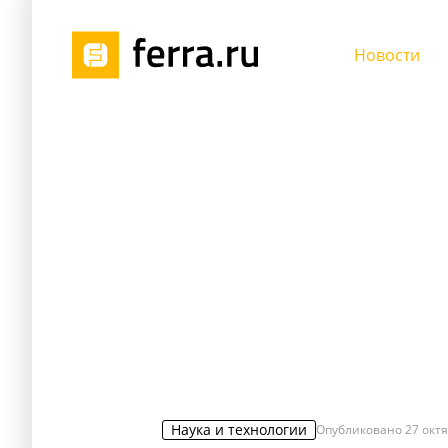
Новости
Наука и технологии
Опубликовано
27 октя