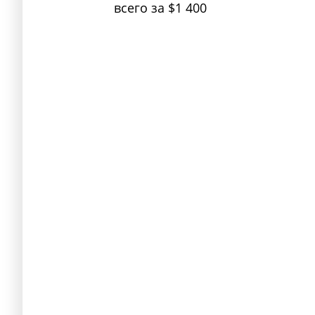
всего за $1 400