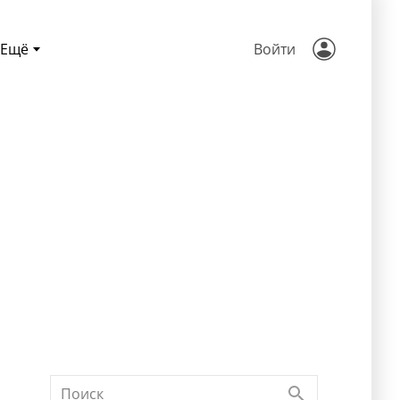
Ещё
Войти