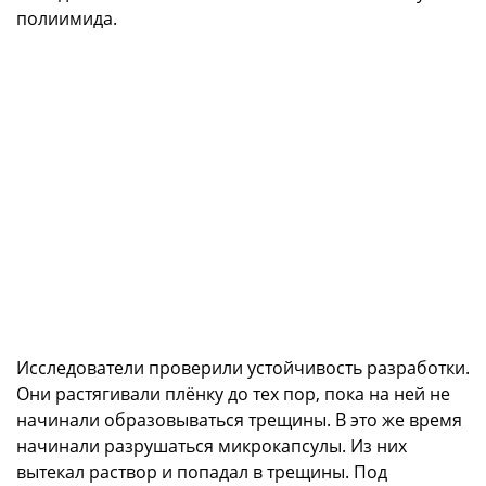
полиимида.
Исследователи проверили устойчивость разработки.
Они растягивали плёнку до тех пор, пока на ней не
начинали образовываться трещины. В это же время
начинали разрушаться микрокапсулы. Из них
вытекал раствор и попадал в трещины. Под