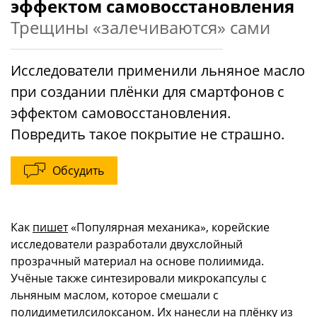
эффектом самовосстановления
Трещины «залечиваются» сами
Исследователи применили льняное масло
при создании плёнки для смартфонов с
эффектом самовосстановления.
Повредить такое покрытие не страшно.
Обсудить
Как
пишет
«Популярная механика», корейские
исследователи разработали двухслойный
прозрачный материал на основе полиимида.
Учёные также синтезировали микрокапсулы с
льняным маслом, которое смешали с
полидиметилсилоксаном. Их нанесли на плёнку из