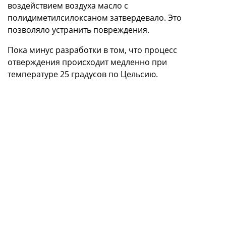
воздействием воздуха масло с
полидиметилсилоксаном затвердевало. Это
позволяло устранить повреждения.
Пока минус разработки в том, что процесс
отверждения происходит медленно при
температуре 25 градусов по Цельсию.