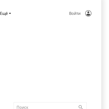
Ещё
Войти