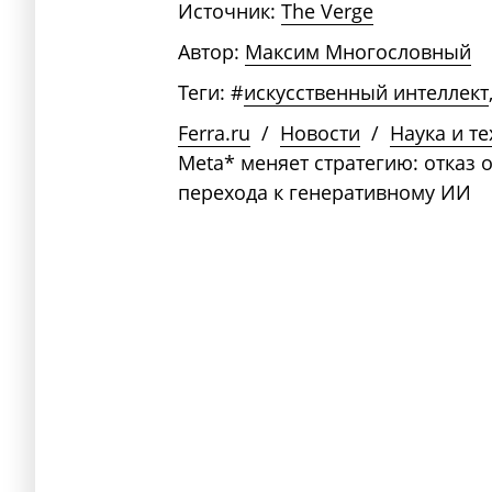
Источник:
The Verge
Автор:
Максим Многословный
Теги:
#
искусственный интеллект
Ferra.ru
/
Новости
/
Наука и т
Meta* меняет стратегию: отказ 
перехода к генеративному ИИ