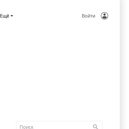
Ещё
Войти