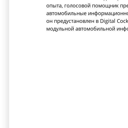
опыта, голосовой помощник пр
автомобильные информационно-
он предустановлен в Digital Co
модульной автомобильной инф