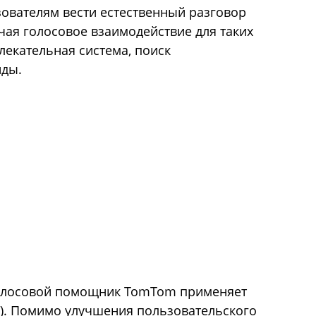
ователям вести естественный разговор
чая голосовое взаимодействие для таких
лекательная система, поиск
нды.
 голосовой помощник TomTom применяет
). Помимо улучшения пользовательского