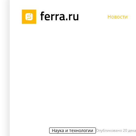
Новости
Наука и технологии
Опубликовано
20 дека