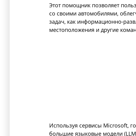
Этот помощник позволяет польз
со своими автомобилями, облег
задач, как информационно-разв
местоположения и другие кома
Используя сервисы Microsoft,
большие языковые модели (LLM