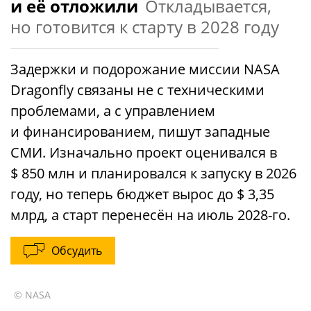
и её отложили
Откладывается,
но готовится к старту в 2028 году
Задержки и подорожание миссии NASA
Dragonfly связаны не с техническими
проблемами, а с управлением
и финансированием, пишут западные
СМИ. Изначально проект оценивался в
$ 850 млн и планировался к запуску в 2026
году, но теперь бюджет вырос до $ 3,35
млрд, а старт перенесён на июль 2028-го.
Обсудить
© NASA