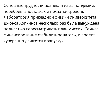
Основные трудности возникли из-за пандемии,
перебоев в поставках и нехватки средств:
Лаборатория прикладной физики Университета
Джонса Хопкинса несколько раз была вынуждена
полностью пересматривать план миссии. Сейчас
финансирование стабилизировалось, и проект
«уверенно движется к запуску».