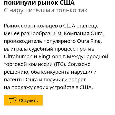
покинули рынок США
С нарушителями только так
Рынок смарт-кольцев в США стал ещё
менее разнообразным. Компания Oura,
производитель популярного Oura Ring,
выиграла судебный процесс против
Ultrahuman и RingConn в Международной
торговой комиссии (ITC). Согласно
решению, оба конкурента нарушили
патенты Oura и получили запрет
на продажу своих устройств в США.
Обсудить