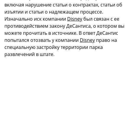
включая нарушение статьи о контрактах, статьи об
изъятии и статьи о надлежащем процессе.
Изначально иск компании
Disney
был связан с ее
противодействием закону ДеСантиса, о котором вы
можете прочитать в источнике. В ответ ДеСантис
попытался отозвать у компании
Disney
право на
специальную застройку территории парка
развлечений в штате.