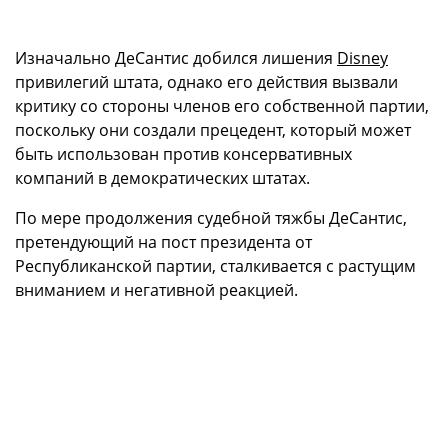
Изначально ДеСантис добился лишения
Disney
привилегий штата, однако его действия вызвали
критику со стороны членов его собственной партии,
поскольку они создали прецедент, который может
быть использован против консервативных
компаний в демократических штатах.
По мере продолжения судебной тяжбы ДеСантис,
претендующий на пост президента от
Республиканской партии, сталкивается с растущим
вниманием и негативной реакцией.