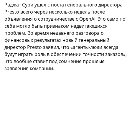
Раджат Сури ушел с поста генерального директора
Presto всего через несколько недель после
объявления о сотрудничестве с OpenAI. Это само по
себе могло быть признаком надвигающихся
проблем. Во время недавнего разговора о
финансовых результатах новый генеральный
директор Presto заявил, что «агенты-люди всегда
будут играть роль в обеспечении точности заказов»,
что вообще ставит под сомнение прошлые
заявления компании.