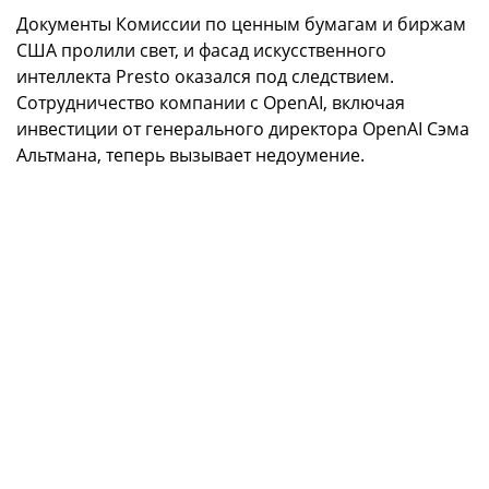
Документы Комиссии по ценным бумагам и биржам
США пролили свет, и фасад искусственного
интеллекта Presto оказался под следствием.
Сотрудничество компании с OpenAI, включая
инвестиции от генерального директора OpenAI Сэма
Альтмана, теперь вызывает недоумение.