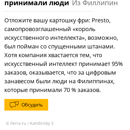
принимали люди
Из Филлипин
Отложите вашу картошку фри: Presto,
самопровозглашенный «король
искусственного интеллекта», возможно,
был пойман со спущенными штанами.
Хотя компания хвастается тем, что
искусственный интеллект принимает 95%
заказов, оказывается, что за цифровым
занавесом были люди на Филиппинах,
которые принимали 70 % заказов.
Обсудить
© Ferra.ru / Kandinsky 3