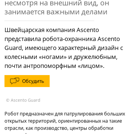
несмотря на внешний вид, он
занимается важными делами
Швейцарская компания Ascento
представила робота-охранника Ascento
Guard, имеющего характерный дизайн с
колесными «ногами» и дружелюбным,
почти антропоморфным «лицом».
Обсудить
© Ascento Guard
Робот предназначен для патрулирования больших
открытых территорий, ориентированных на такие
отрасли, как производство, центры обработки