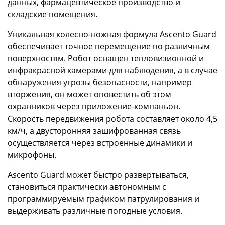
данных, фармацевтическое производство и
складские помещения.
Уникальная колесно-ножная формула Ascento Guard
обеспечивает точное перемещение по различным
поверхностям. Робот оснащен тепловизионной и
инфракрасной камерами для наблюдения, а в случае
обнаружения угрозы безопасности, например
вторжения, он может оповестить об этом
охранников через приложение-компаньон.
Скорость передвижения робота составляет около 4,5
км/ч, а двусторонняя зашифрованная связь
осуществляется через встроенные динамики и
микрофоны.
Ascento Guard может быстро развертываться,
становиться практически автономным с
программируемым графиком патрулирования и
выдерживать различные погодные условия.