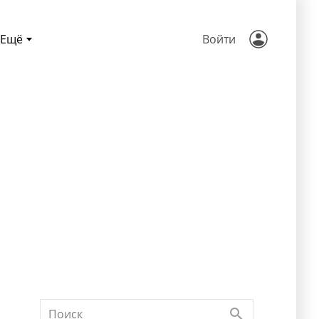
Ещё
Войти