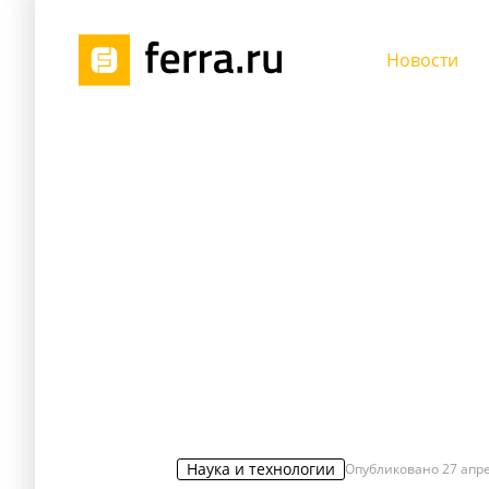
Новости
Наука и технологии
Опубликовано
27 апре