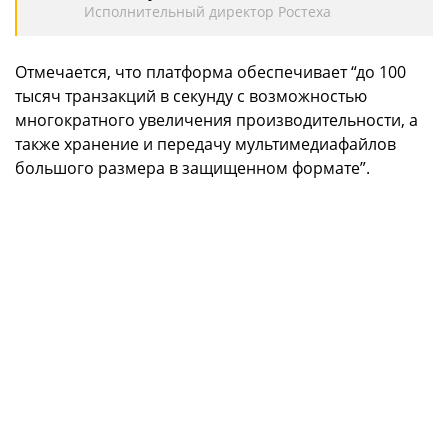
Исполнительный директор Ростеха
Отмечается, что платформа обеспечивает “до 100
тысяч транзакций в секунду с возможностью
многократного увеличения производительности, а
также хранение и передачу мультимедиафайлов
большого размера в защищенном формате”.