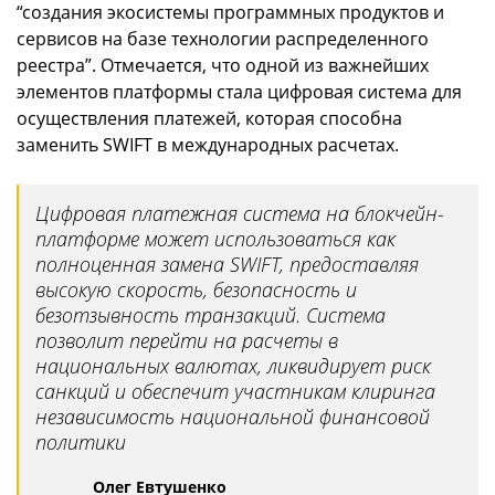
“создания экосистемы программных продуктов и
сервисов на базе технологии распределенного
реестра”. Отмечается, что одной из важнейших
элементов платформы стала цифровая система для
осуществления платежей, которая способна
заменить SWIFT в международных расчетах.
Цифровая платежная система на блокчейн-
платформе может использоваться как
полноценная замена SWIFT, предоставляя
высокую скорость, безопасность и
безотзывность транзакций. Система
позволит перейти на расчеты в
национальных валютах, ликвидирует риск
санкций и обеспечит участникам клиринга
независимость национальной финансовой
политики
Олег Евтушенко