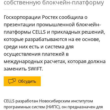
собственную блокчейн-платформу
Госкорпорации Ростех сообщила о
презентации промышленной блокчейн-
платформы CELLS и прикладных решений,
которые разрабатываются на ее основе,
среди них есть и система для
осуществления платежей в
международных расчетах, которая должна
заменить SWIFT.
Обсудить
CELLS разработан Новосибирским институтом
программных систем (НИПС), он предназначен для