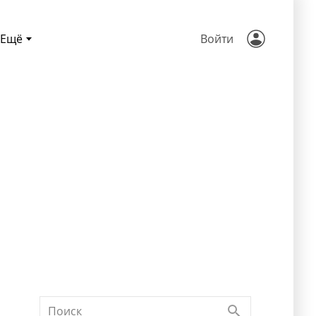
Ещё
Войти