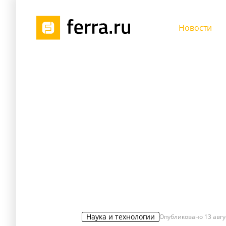
Новости
Наука и технологии
Опубликовано
13 авгу