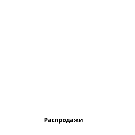
Распродажи