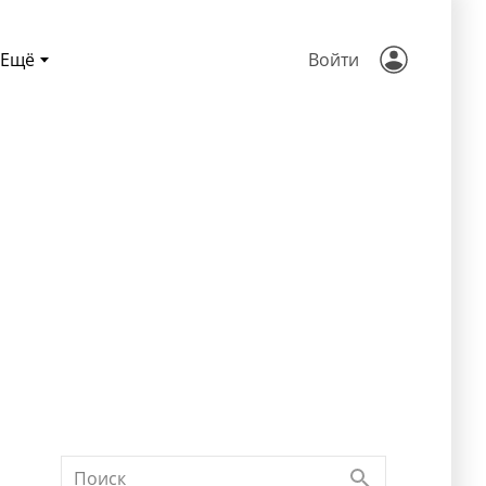
Ещё
Войти