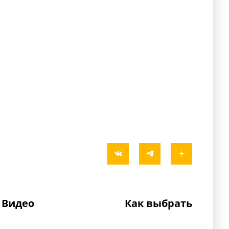
Видео
Как выбрать