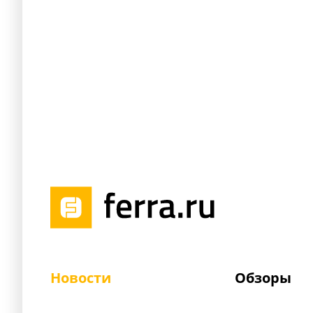
Новости
Обзоры