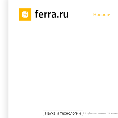
Новости
Наука и технологии
Опубликовано
02 июл