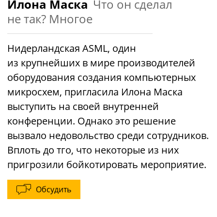
Илона Маска
Что он сделал
не так? Многое
Нидерландская ASML, один
из крупнейших в мире производителей
оборудования создания компьютерных
микросхем, пригласила Илона Маска
выступить на своей внутренней
конференции. Однако это решение
вызвало недовольство среди сотрудников.
Вплоть до тго, что некоторые из них
пригрозили бойкотировать мероприятие.
Обсудить