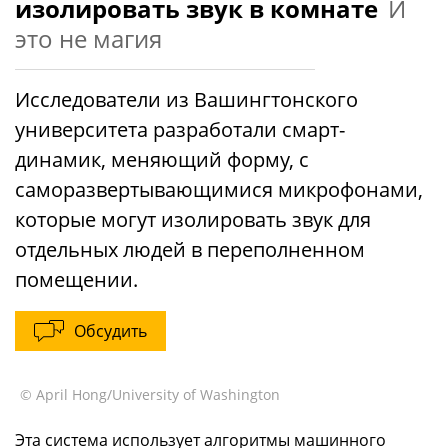
изолировать звук в комнате
И
это не магия
Исследователи из Вашингтонского
университета разработали смарт-
динамик, меняющий форму, с
саморазвертывающимися микрофонами,
которые могут изолировать звук для
отдельных людей в переполненном
помещении.
Обсудить
© April Hong/University of Washington
Эта система использует алгоритмы машинного