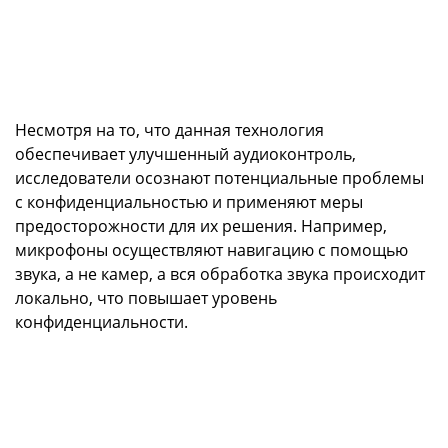
Несмотря на то, что данная технология
обеспечивает улучшенный аудиоконтроль,
исследователи осознают потенциальные проблемы
с конфиденциальностью и применяют меры
предосторожности для их решения. Например,
микрофоны осуществляют навигацию с помощью
звука, а не камер, а вся обработка звука происходит
локально, что повышает уровень
конфиденциальности.