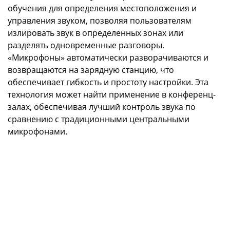
обучения для определения местоположения и
управления звуком, позволяя пользователям
излировать звук в определенных зонах или
разделять одновременные разговоры.
«Микрофоны» автоматически разворачиваются и
возвращаются на зарядную станцию, что
обеспечивает гибкость и простоту настройки. Эта
технология может найти применение в конференц-
залах, обеспечивая лучший контроль звука по
сравнению с традиционными центральными
микрофонами.