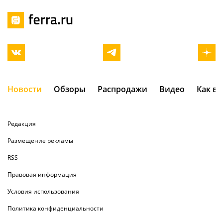
Новости
Обзоры
Распродажи
Видео
Как в
Редакция
Размещение рекламы
RSS
Правовая информация
Условия использования
Политика конфиденциальности