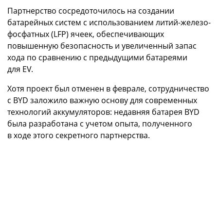
Партнерство сосредоточилось на создании
батарейных систем с использованием литий-железо-
фосфатных (LFP) ячеек, обеспечивающих
повышенную безопасность и увеличенный запас
хода по сравнению с предыдущими батареями
для EV.
Хотя проект был отменен в феврале, сотрудничество
с BYD заложило важную основу для современных
технологий аккумуляторов: недавняя батарея BYD
была разработана с учетом опыта, полученного
в ходе этого секретного партнерства.