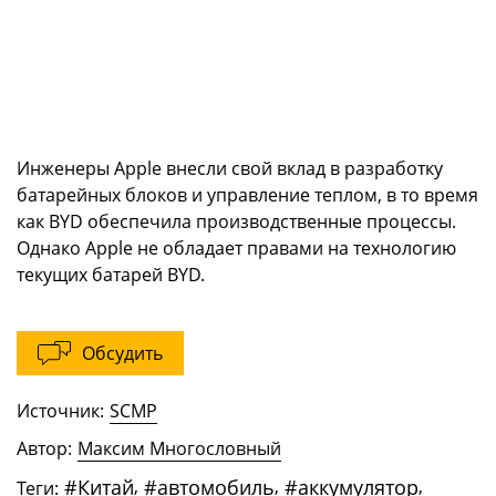
Инженеры Apple внесли свой вклад в разработку
батарейных блоков и управление теплом, в то время
как BYD обеспечила производственные процессы.
Однако Apple не обладает правами на технологию
текущих батарей BYD.
Обсудить
Источник:
SCMP
Автор:
Максим Многословный
#
Китай
,
#
автомобиль
,
#
аккумулятор
,
Теги: