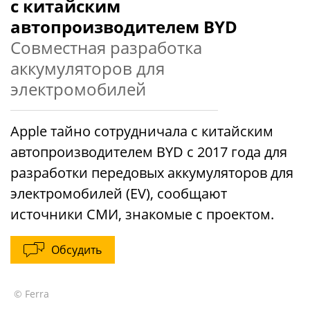
с китайским
автопроизводителем BYD
Совместная разработка
аккумуляторов для
электромобилей
Apple тайно сотрудничала с китайским
автопроизводителем BYD с 2017 года для
разработки передовых аккумуляторов для
электромобилей (EV), сообщают
источники СМИ, знакомые с проектом.
Обсудить
© Ferra