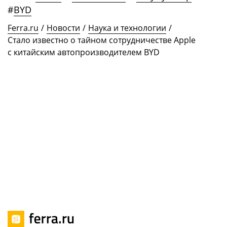
#
BYD
Ferra.ru
/
Новости
/
Наука и технологии
/
Стало известно о тайном сотрудничестве Apple
с китайским автопроизводителем BYD