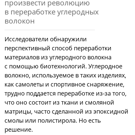
произвести революцию
в переработке углеродных
волокон
Исследователи обнаружили
перспективный способ переработки
материалов из углеродного волокна
с помощью биотехнологий. Углеродное
волокно, используемое в таких изделиях,
как самолеты и спортивное снаряжение,
трудно поддается переработке из-за того,
что оно состоит из ткани и смоляной
матрицы, часто сделанной из эпоксидной
смолы или полистирола. Но есть
решение.