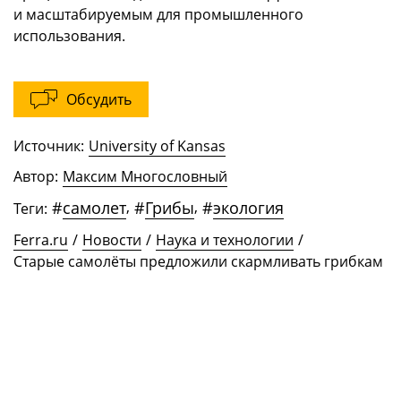
и масштабируемым для промышленного
использования.
Обсудить
Источник:
University of Kansas
Автор:
Максим Многословный
#
самолет
,
#
Грибы
,
#
экология
Теги:
Ferra.ru
/
Новости
/
Наука и технологии
/
Старые самолёты предложили скармливать грибкам