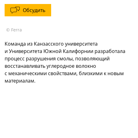
Обсудить
© Ferra
Команда из Канзасского университета
и Университета Южной Калифорнии разработала
процесс разрушения смолы, позволяющий
восстанавливать углеродное волокно
с механическими свойствами, близкими к новым
материалам.