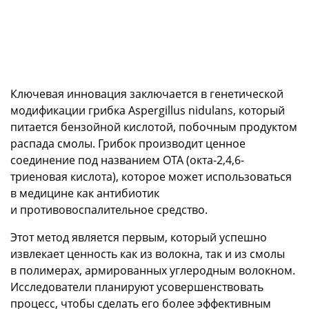
Ключевая инновация заключается в генетической
модификации грибка Aspergillus nidulans, который
питается бензойной кислотой, побочным продуктом
распада смолы. Грибок производит ценное
соединение под названием OTA (окта-2,4,6-
триеновая кислота), которое может использоваться
в медицине как антибиотик
и противовоспалительное средство.
Этот метод является первым, который успешно
извлекает ценность как из волокна, так и из смолы
в полимерах, армированных углеродным волокном.
Исследователи планируют усовершенствовать
процесс, чтобы сделать его более эффективным