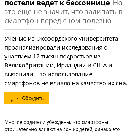
постели ведет к бессоннице
Но
это еще не значит, что залипать в
смартфон перед сном полезно
Ученые из Оксфордского университета
проанализировали исследования с
участием 17 тысяч подростков из
Великобритании, Ирландии и США и
выяснили, что использование
смартфонов не влияло на качество их сна.
Обсудить
Многие родители убеждены, что смартфоны
отрицательно влияют на сон их детей, однако это