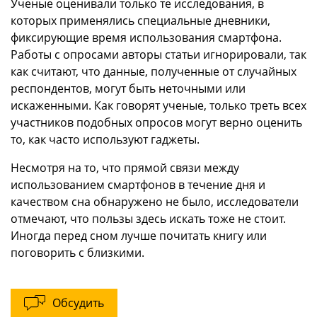
Ученые оценивали только те исследования, в
которых применялись специальные дневники,
фиксирующие время использования смартфона.
Работы с опросами авторы статьи игнорировали, так
как считают, что данные, полученные от случайных
респондентов, могут быть неточными или
искаженными. Как говорят ученые, только треть всех
участников подобных опросов могут верно оценить
то, как часто используют гаджеты.
Несмотря на то, что прямой связи между
использованием смартфонов в течение дня и
качеством сна обнаружено не было, исследователи
отмечают, что пользы здесь искать тоже не стоит.
Иногда перед сном лучше почитать книгу или
поговорить с близкими.
Обсудить