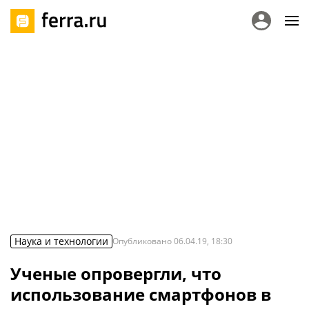
Наука и технологии
Опубликовано
06.04.19, 18:30
Ученые опровергли, что
использование смартфонов в