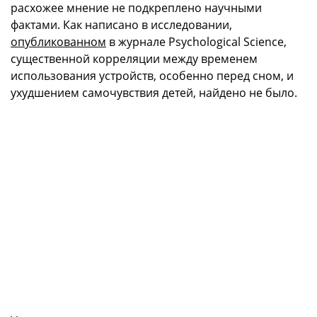
расхожее мнение не подкреплено научными
фактами. Как написано в исследовании,
опубликованном
в журнале Psychological Science,
существенной корреляции между временем
использования устройств, особенно перед сном, и
ухудшением самочувствия детей, найдено не было.