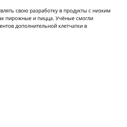
влять свою разработку в продукты с низким
как пирожные и пицца. Учёные смогли
центов дополнительной клетчатки в