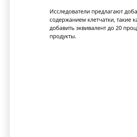
Исследователи предлагают доба
содержанием клетчатки, такие 
добавить эквивалент до 20 про
продукты.