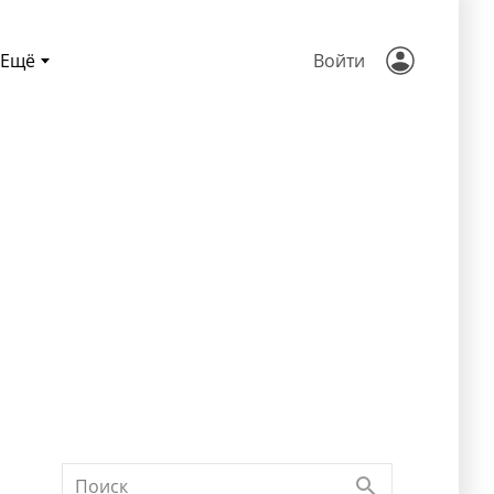
Ещё
Войти