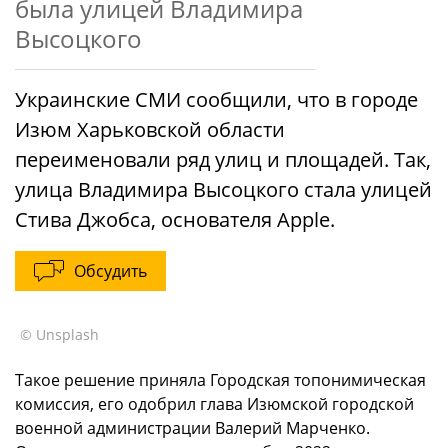
была улицей Владимира
Высоцкого
Украинские СМИ сообщили, что в городе
Изюм Харьковской области
переименовали ряд улиц и площадей. Так,
улица Владимира Высоцкого стала улицей
Стива Джобса, основателя Apple.
Обсудить
© Unsplash
Такое решение приняла Городская топонимическая
комиссия, его одобрил глава Изюмской городской
военной администрации Валерий Марченко.