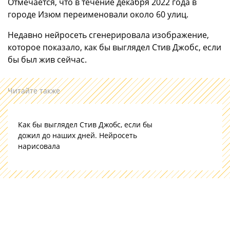
Отмечается, что в течение декабря 2022 года в
городе Изюм переименовали около 60 улиц.
Недавно нейросеть сгенерировала изображение,
которое показало, как бы выглядел Стив Джобс, если
бы был жив сейчас.
Читайте также
Как бы выглядел Стив Джобс, если бы
дожил до наших дней. Нейросеть
нарисовала