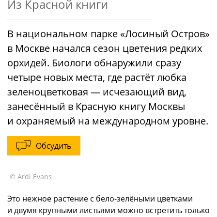
Из Красной книги
В национальном парке «Лосиный Остров»
в Москве начался сезон цветения редких
орхидей. Биологи обнаружили сразу
четыре новых места, где растёт любка
зеленоцветковая — исчезающий вид,
занесённый в Красную книгу Москвы
и охраняемый на международном уровне.
Обсудить
© Ardi Evans
Это нежное растение с бело-зелёными цветками
и двумя крупными листьями можно встретить только