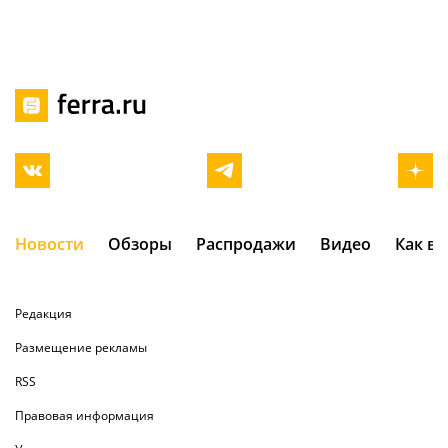
Новости
Обзоры
Распродажи
Видео
Как в
Редакция
Размещение рекламы
RSS
Правовая информация