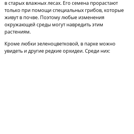
в старых влажных лесах. Его семена прорастают
только при помощи специальных грибов, которые
живут в почве. Поэтому любые изменения
окружающей среды могут навредить этим
растениям.
Кроме любки зеленоцветковой, в парке можно
увидеть и другие редкие орхидеи. Среди них: