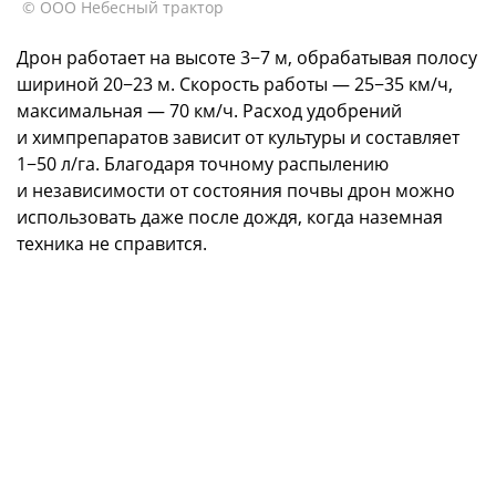
© ООО Небесный трактор
Дрон работает на высоте 3−7 м, обрабатывая полосу
шириной 20−23 м. Скорость работы — 25−35 км/ч,
максимальная — 70 км/ч. Расход удобрений
и химпрепаратов зависит от культуры и составляет
1−50 л/га. Благодаря точному распылению
и независимости от состояния почвы дрон можно
использовать даже после дождя, когда наземная
техника не справится.