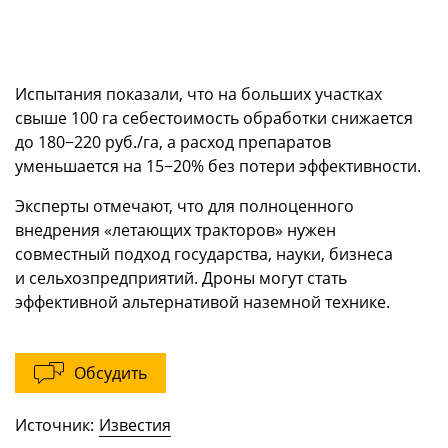
Испытания показали, что на больших участках
свыше 100 га себестоимость обработки снижается
до 180−220 руб./га, а расход препаратов
уменьшается на 15−20% без потери эффективности.
Эксперты отмечают, что для полноценного
внедрения «летающих тракторов» нужен
совместный подход государства, науки, бизнеса
и сельхозпредприятий. Дроны могут стать
эффективной альтернативой наземной технике.
Обсудить
Источник:
Известия