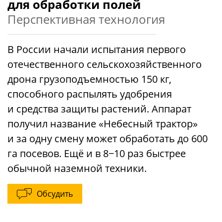
для обработки полей
Перспективная технология
В России начали испытания первого
отечественного сельскохозяйственного
дрона грузоподъемностью 150 кг,
способного распылять удобрения
и средства защиты растений. Аппарат
получил название «Небесный трактор»
и за одну смену может обработать до 600
га посевов. Ещё и в 8−10 раз быстрее
обычной наземной техники.
Обсудить