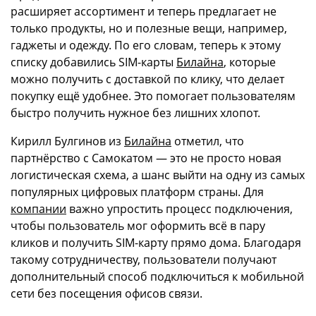
расширяет ассортимент и теперь предлагает не
только продукты, но и полезные вещи, например,
гаджеты и одежду. По его словам, теперь к этому
списку добавились SIM-карты
Билайна
, которые
можно получить с доставкой по клику, что делает
покупку ещё удобнее. Это помогает пользователям
быстро получить нужное без лишних хлопот.
Кирилл Булгинов из
Билайна
отметил, что
партнёрство с Самокатом — это не просто новая
логистическая схема, а шанс выйти на одну из самых
популярных цифровых платформ страны. Для
компании
важно упростить процесс подключения,
чтобы пользователь мог оформить всё в пару
кликов и получить SIM-карту прямо дома. Благодаря
такому сотрудничеству, пользователи получают
дополнительный способ подключиться к мобильной
сети без посещения офисов связи.