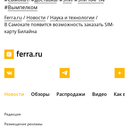
#
Вымпелком
Ferra.ru
/
Новости
/
Наука и технологии
/
В Самокате появится возможность заказать SIM-
карту Билайна
Новости
Обзоры
Распродажи
Видео
Как в
Редакция
Размещение рекламы