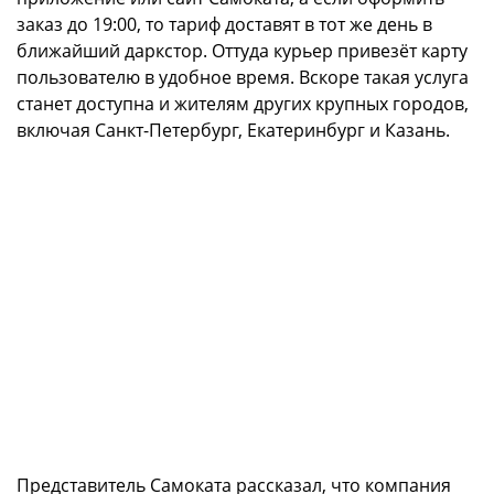
заказ до 19:00, то тариф доставят в тот же день в
ближайший даркстор. Оттуда курьер привезёт карту
пользователю в удобное время. Вскоре такая услуга
станет доступна и жителям других крупных городов,
включая Санкт-Петербург, Екатеринбург и Казань.
Представитель Самоката рассказал, что компания