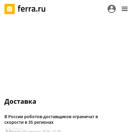
Доставка
В России роботов-доставщиков ограничат в
скорости в 35 регионах
В России
01 августа 2026, 22:20