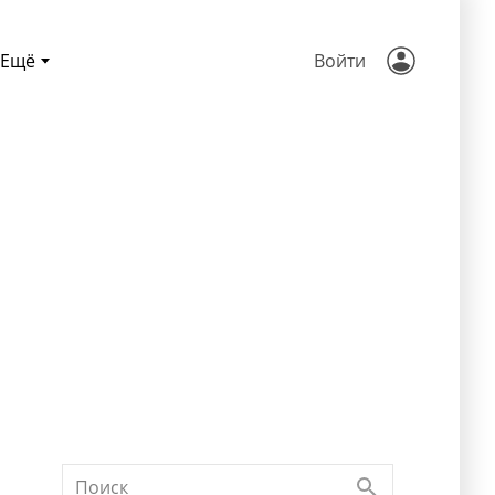
Ещё
Войти