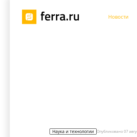
Новости
Наука и технологии
Опубликовано
07 авгу