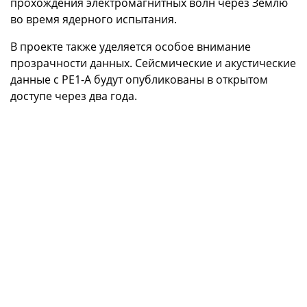
прохождения электромагнитных волн через Землю
во время ядерного испытания.
В проекте также уделяется особое внимание
прозрачности данных. Сейсмические и акустические
данные с PE1-A будут опубликованы в открытом
доступе через два года.