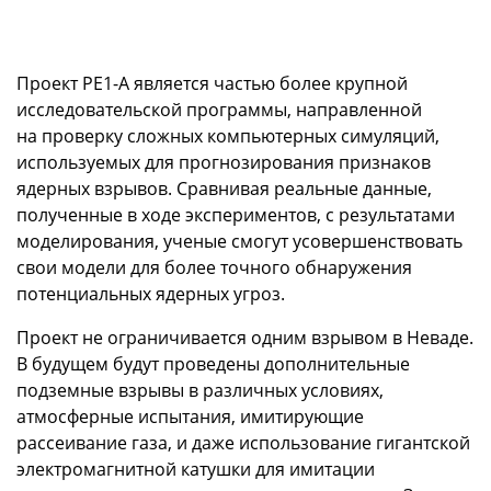
Проект PE1-A является частью более крупной
исследовательской программы, направленной
на проверку сложных компьютерных симуляций,
используемых для прогнозирования признаков
ядерных взрывов. Сравнивая реальные данные,
полученные в ходе экспериментов, с результатами
моделирования, ученые смогут усовершенствовать
свои модели для более точного обнаружения
потенциальных ядерных угроз.
Проект не ограничивается одним взрывом в Неваде.
В будущем будут проведены дополнительные
подземные взрывы в различных условиях,
атмосферные испытания, имитирующие
рассеивание газа, и даже использование гигантской
электромагнитной катушки для имитации