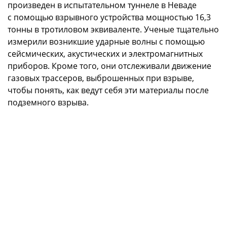
произведен в испытательном туннеле в Неваде
с помощью взрывного устройства мощностью 16,3
тонны в тротиловом эквиваленте. Ученые тщательно
измерили возникшие ударные волны с помощью
сейсмических, акустических и электромагнитных
приборов. Кроме того, они отслеживали движение
газовых трассеров, выброшенных при взрыве,
чтобы понять, как ведут себя эти материалы после
подземного взрыва.