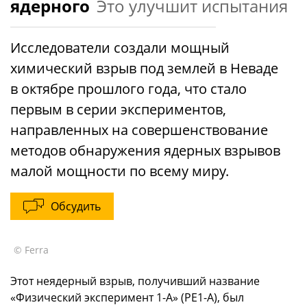
ядерного
Это улучшит испытания
Исследователи создали мощный
химический взрыв под землей в Неваде
в октябре прошлого года, что стало
первым в серии экспериментов,
направленных на совершенствование
методов обнаружения ядерных взрывов
малой мощности по всему миру.
Обсудить
© Ferra
Этот неядерный взрыв, получивший название
«Физический эксперимент 1-A» (PE1-A), был