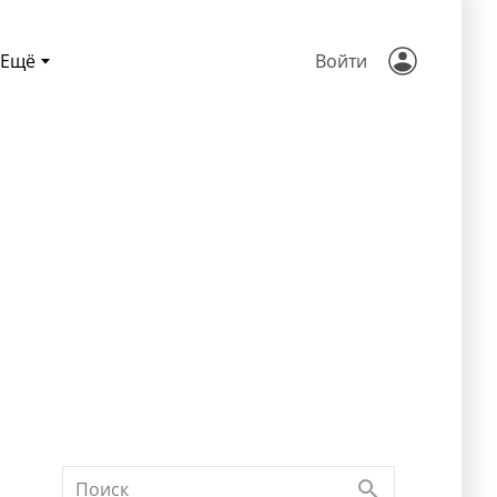
Ещё
Войти