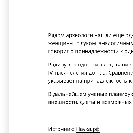
Рядом археологи нашли еще од
женщины, с луком, аналогичным
говорит о принадлежности к одн
Радиоуглеродное исследование 
IV тысячелетия до н. э. Сравне
указывает на принадлежность к 
В дальнейшем ученые планирую
внешности, диеты и возможных 
Источник:
Наука.рф