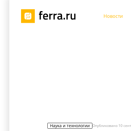
Новости
Наука и технологии
Опубликовано
10 сент