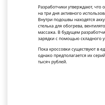
Разработчики утверждают, что о
на три дня активного использов
Внутри подошвы находятся аккум
стелька для обогрева, вентиля
массажа. В будущем разработч
зарядки с помощью складного у
Пока кроссовки существуют в е
однако предполагается их серий
тысяч рублей.