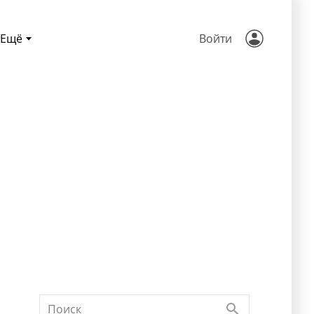
Ещё
Войти