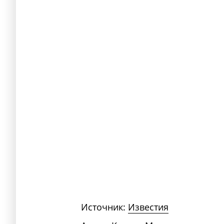
Источник:
Известия