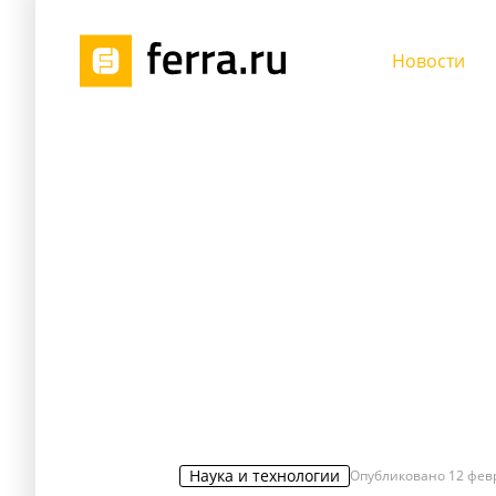
Новости
Наука и технологии
Опубликовано
12 фев