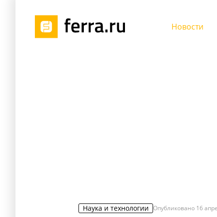
Новости
Наука и технологии
Опубликовано
16 апре