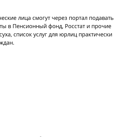
еские лица смогут через портал подавать
ты в Пенсионный фонд, Росстат и прочие
уха, список услуг для юрлиц практически
аждан.