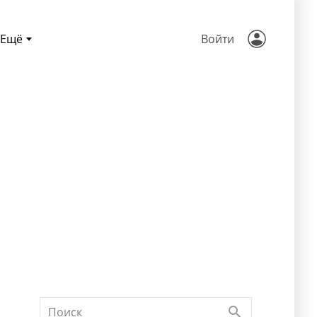
Ещё
Войти