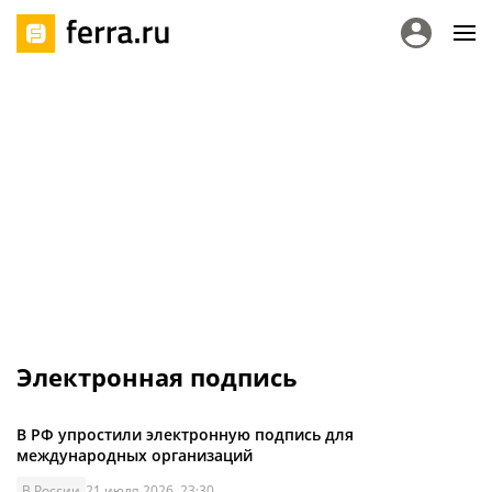
Электронная подпись
В РФ упростили электронную подпись для
международных организаций
В России
21 июля 2026, 23:30