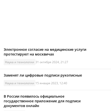
Электронное согласие на медицинские услуги
протестируют на москвичах
Наука и технологии
31 октября 2024, 21:27
Заменят ли цифровые подписи рукописные
Наука и технологии
15 января 2023, 12:40
В России появилось официальное
государственное приложение для подписи
документов онлайн