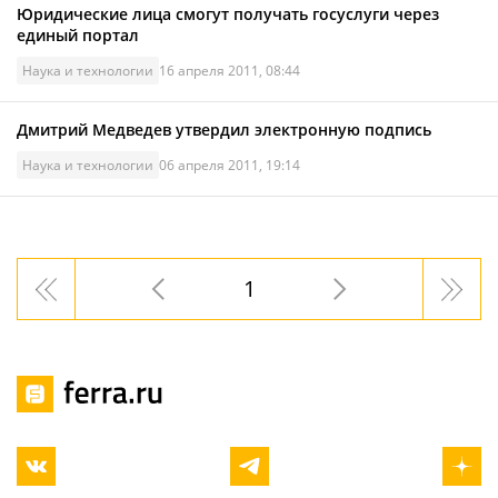
Юридические лица смогут получать госуслуги через
единый портал
Наука и технологии
16 апреля 2011, 08:44
Дмитрий Медведев утвердил электронную подпись
Наука и технологии
06 апреля 2011, 19:14
1