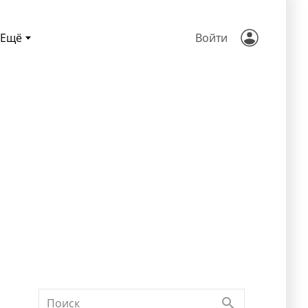
Ещё
Войти