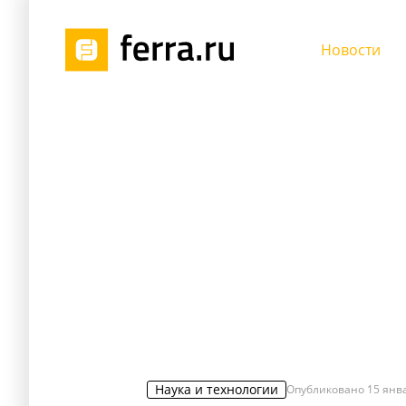
Новости
Наука и технологии
Опубликовано
15 янва