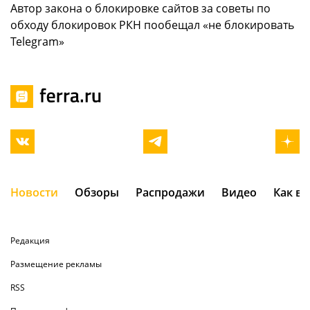
Автор закона о блокировке сайтов за советы по
обходу блокировок РКН пообещал «не блокировать
Telegram»
Новости
Обзоры
Распродажи
Видео
Как в
Редакция
Размещение рекламы
RSS