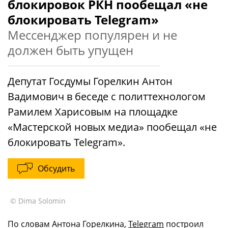
блокировок РКН пообещал «не
блокировать Telegram»
Мессенджер популярен и не
должен быть упущен
Депутат Госдумы Горелкин Антон
Вадимович в беседе с политтехнологом
Рамилем Харисовым на площадке
«Мастерской новых медиа» пообещал «не
блокировать Telegram».
Обсудить
© Dima Solomin
По словам Антона Горелкина,
Telegram
построил