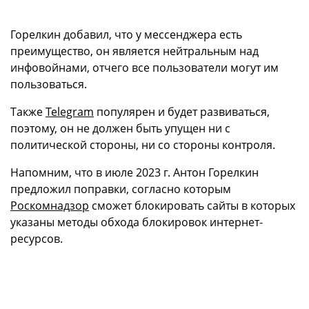
Горелкин добавил, что у мессенджера есть
преимущество, он является нейтральным над
инфовойнами, отчего все пользователи могут им
пользоваться.
Также
Telegram
популярен и будет развиваться,
поэтому, он не должен быть упущен ни с
политической стороны, ни со стороны контроля.
Напомним, что в июле 2023 г. Антон Горелкин
предложил поправки, согласно которым
Роскомнадзор
сможет блокировать сайты в которых
указаны методы обхода блокировок интернет-
ресурсов.