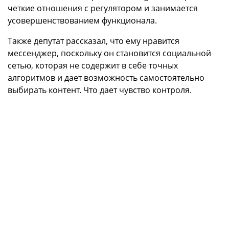
четкие отношения с регулятором и занимается
усовершенствованием функционала.
Также депутат рассказал, что ему нравится
мессенджер, поскольку он становится социальной
сетью, которая не содержит в себе точных
алгоритмов и дает возможность самостоятельно
выбирать контент. Что дает чувство контроля.