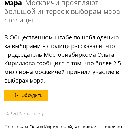
мэра
Москвичи проявляют
большой интерес к выборам мэра
столицы.
В Общественном штабе по наблюдению
за выборами в столице рассказали, что
председатель Мосгоризбиркома Ольга
Кириллова сообщила о том, что более 2,5
миллиона москвичей приняли участие в
выборах мэра.
Обсудить
© Serj Sakharovskiy
По словам Ольги Кирилловой, москвичи проявляют