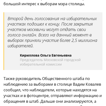
большой интерес к выборам мэра столицы.
Второй день голосования на избирательных
участках подошел к концу. После закрытия
участков москвичи могут отдать свои
голоса онлайн. Всего на данный момент в
выборах приняли участие более 2,5 миллиона
избирателей.
Кириллова Ольга Евгеньевна
Председатель Московской городской
избирательной комиссии
Также руководитель Общественного штаба по
наблюдению за выборами в столице Вадим Ковалев
сообщил, что наблюдатели, которые находятся на
участках и в фотоцентре, отправляют информацию и
обращения в штаб. Дальше они анализируются, а