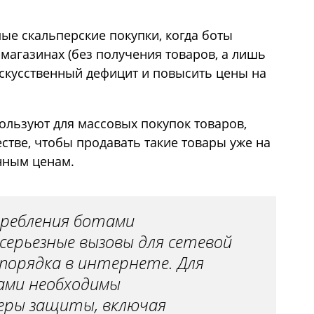
ые скальперские покупки, когда боты
магазинах (без получения товаров, а лишь
искусственный дефицит и повысить цены на
ользуют для массовых покупок товаров,
стве, чтобы продавать такие товары уже на
нным ценам.
требления ботами
серьезные вызовы для сетевой
порядка в интернете. Для
зами необходимы
ры защиты, включая