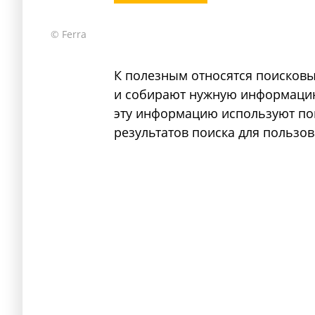
© Ferra
К полезным относятся поисковы
и собирают нужную информацию 
эту информацию используют по
результатов поиска для пользов