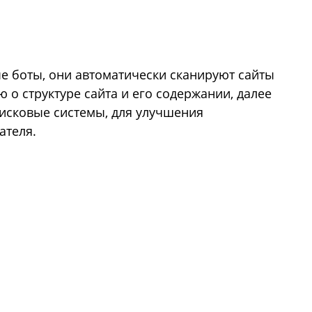
е боты, они автоматически сканируют сайты
о структуре сайта и его содержании, далее
исковые системы, для улучшения
ателя.