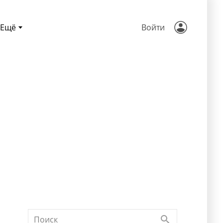
Ещё
Войти