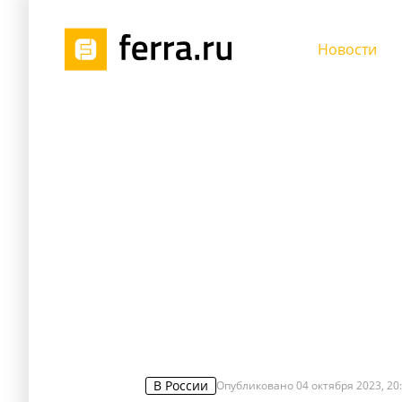
Новости
В России
Опубликовано
04 октября 2023, 20