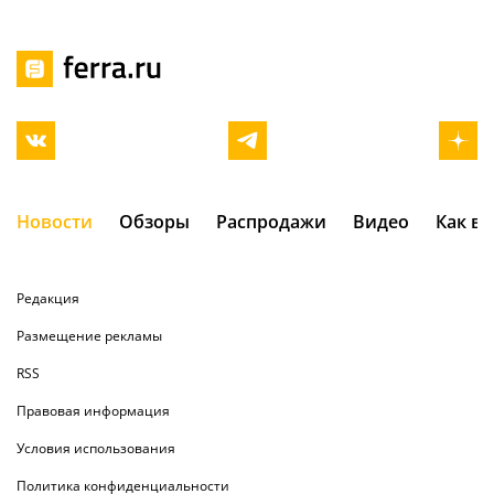
Новости
Обзоры
Распродажи
Видео
Как в
Редакция
Размещение рекламы
RSS
Правовая информация
Условия использования
Политика конфиденциальности