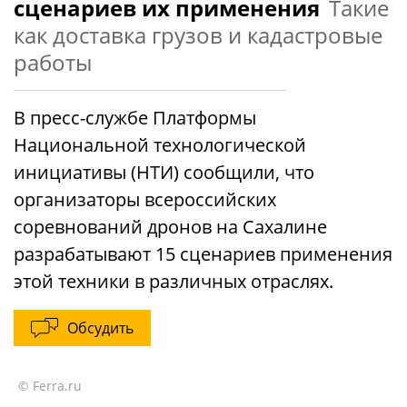
сценариев их применения
Такие
как доставка грузов и кадастровые
работы
В пресс-службе Платформы
Национальной технологической
инициативы (НТИ) сообщили, что
организаторы всероссийских
соревнований дронов на Сахалине
разрабатывают 15 сценариев применения
этой техники в различных отраслях.
Обсудить
© Ferra.ru