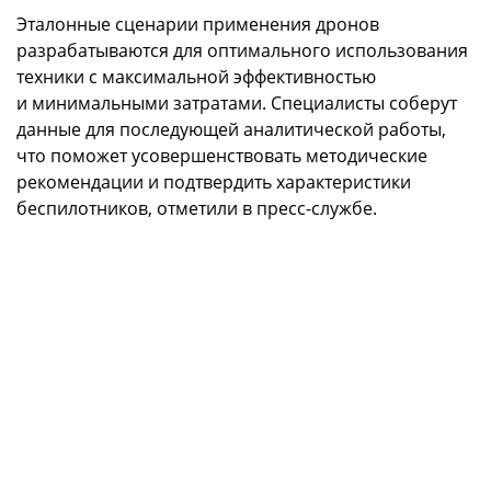
Эталонные сценарии применения дронов
разрабатываются для оптимального использования
техники с максимальной эффективностью
и минимальными затратами. Специалисты соберут
данные для последующей аналитической работы,
что поможет усовершенствовать методические
рекомендации и подтвердить характеристики
беспилотников, отметили в пресс-службе.