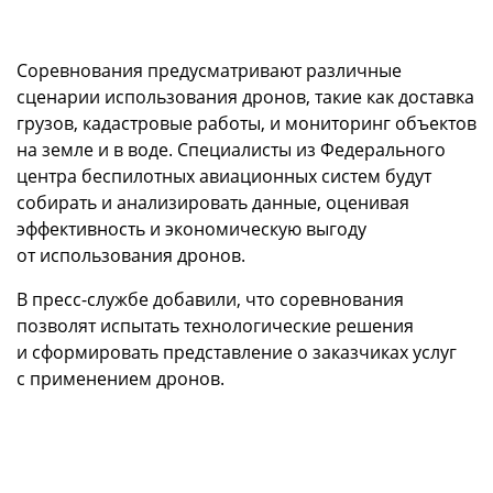
Соревнования предусматривают различные
сценарии использования дронов, такие как доставка
грузов, кадастровые работы, и мониторинг объектов
на земле и в воде. Специалисты из Федерального
центра беспилотных авиационных систем будут
собирать и анализировать данные, оценивая
эффективность и экономическую выгоду
от использования дронов.
В пресс-службе добавили, что соревнования
позволят испытать технологические решения
и сформировать представление о заказчиках услуг
с применением дронов.