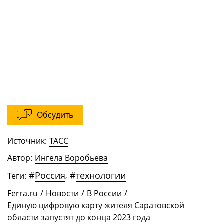
Обсудить
Источник:
ТАСС
Автор:
Ингела Воробьева
#
Россия
,
#
технологии
Теги:
Ferra.ru
/
Новости
/
В России
/
Единую цифровую карту жителя Саратовской
области запустят до конца 2023 года