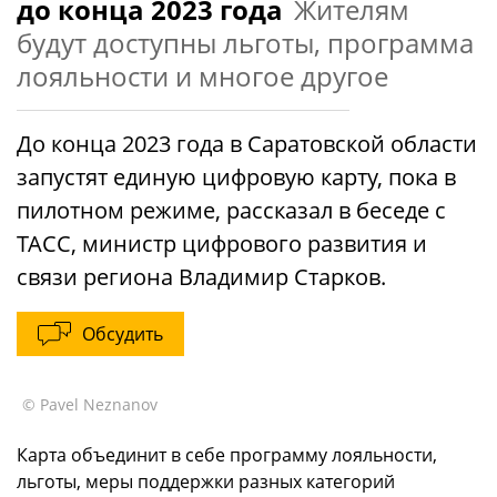
до конца 2023 года
Жителям
будут доступны льготы, программа
лояльности и многое другое
До конца 2023 года в Саратовской области
запустят единую цифровую карту, пока в
пилотном режиме, рассказал в беседе с
ТАСС, министр цифрового развития и
связи региона Владимир Старков.
Обсудить
© Pavel Neznanov
Карта объединит в себе программу лояльности,
льготы, меры поддержки разных категорий