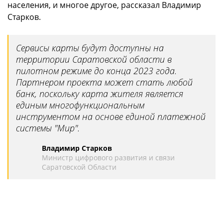
населения, и многое другое, рассказал Владимир
Старков.
Сервисы карты будут доступны на
территории Саратовской области в
пилотном режиме до конца 2023 года.
Партнером проекта может стать любой
банк, поскольку карта жителя является
единым многофункциональным
инструментом на основе единой платежной
системы "Мир".
Владимир Старков
Министр цифрового развития и связи
Саратовской Области