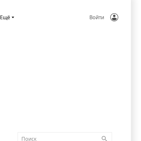
Ещё
Войти