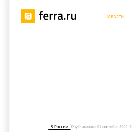
Новости
В России
Опубликовано
01 сентября 2025, 2