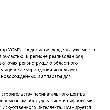
тор УОМЗ, предприятия холдинга уже много
й областью. В регионе реализован ряд
 включая реконструкцию областного
Медицинские учреждения используют
 новорожденных и аппараты для
 строительству перинатального центра
 современным оборудованием и цифровыми
 искусственного интеллекта. Планируется