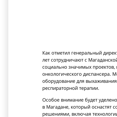
Как отметил генеральный дирек
лет сотрудничают с Магаданско
социально значимых проектов,
онкологического диспансера. 
оборудование для выхаживания
респираторной терапии.
Особое внимание будет уделено
в Магадане, который оснастят
решениями, включая технологии