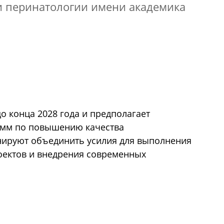
 и перинатологии имени академика
о конца 2028 года и предполагает
амм по повышению качества
нируют объединить усилия для выполнения
ектов и внедрения современных