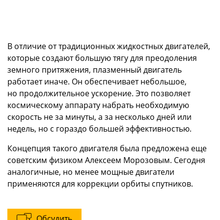
В отличие от традиционных жидкостных двигателей,
которые создают большую тягу для преодоления
земного притяжения, плазменный двигатель
работает иначе. Он обеспечивает небольшое,
но продолжительное ускорение. Это позволяет
космическому аппарату набрать необходимую
скорость не за минуты, а за несколько дней или
недель, но с гораздо большей эффективностью.
Концепция такого двигателя была предложена еще
советским физиком Алексеем Морозовым. Сегодня
аналогичные, но менее мощные двигатели
применяются для коррекции орбиты спутников.
Обсудить