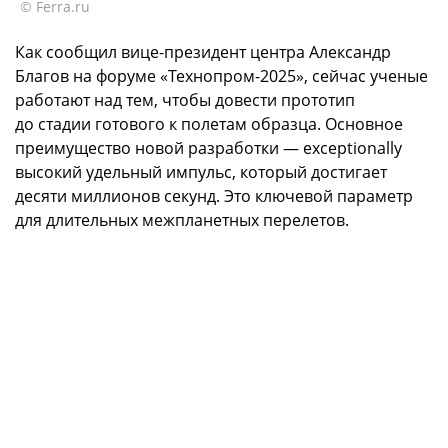
© Ferra.ru
Как сообщил вице-президент центра Александр
Благов на форуме «Технопром-2025», сейчас ученые
работают над тем, чтобы довести прототип
до стадии готового к полетам образца. Основное
преимущество новой разработки — exceptionally
высокий удельный импульс, который достигает
десяти миллионов секунд. Это ключевой параметр
для длительных межпланетных перелетов.