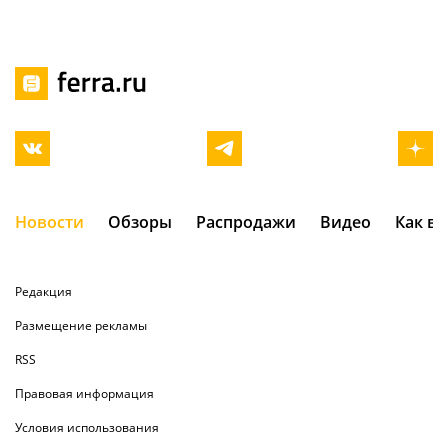
Новости
Обзоры
Распродажи
Видео
Как в
Редакция
Размещение рекламы
RSS
Правовая информация
Условия использования