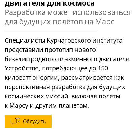
двигателя для космоса
Разработка может использоваться
для будущих полётов на Марс
Специалисты Курчатовского института
представили прототип нового
безэлектродного плазменного двигателя.
Устройство, потребляющее до 150
киловатт энергии, рассматривается как
перспективная разработка для будущих
космических миссий, включая полеты
к Марсу и другим планетам.
Обсудить