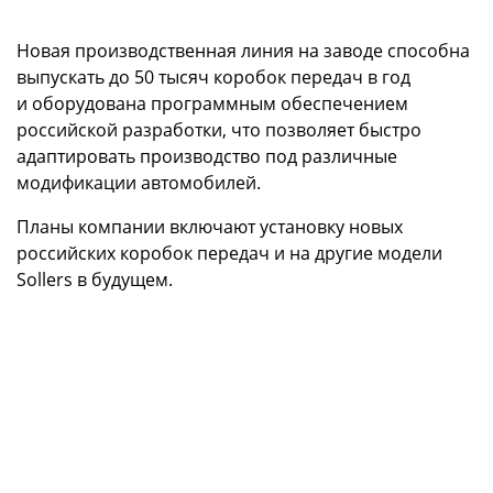
Новая производственная линия на заводе способна
выпускать до 50 тысяч коробок передач в год
и оборудована программным обеспечением
российской разработки, что позволяет быстро
адаптировать производство под различные
модификации автомобилей.
Планы компании включают установку новых
российских коробок передач и на другие модели
Sollers в будущем.