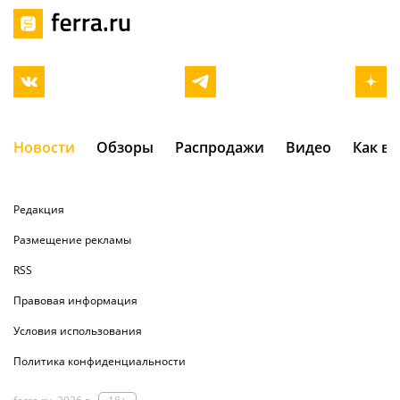
Новости
Обзоры
Распродажи
Видео
Как в
Редакция
Размещение рекламы
RSS
Правовая информация
Условия использования
Политика конфиденциальности