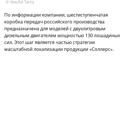
© Noufal Tariq
По информации компании, шестиступенчатая
коробка передач российского производства
предназначена для моделей с двухлитровым
дизельным двигателем мощностью 130 лошадиных
сил. Этот шаг является частью стратегии
масштабной локализации продукции «Соллерс».