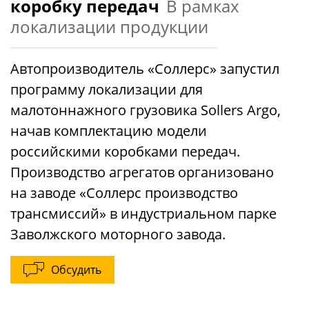
коробку передач
В рамках
локализации продукции
Автопроизводитель «Соллерс» запустил
программу локализации для
малотоннажного грузовика Sollers Argo,
начав комплектацию модели
российскими коробками передач.
Производство агрегатов организовано
на заводе «Соллерс производство
трансмиссий» в индустриальном парке
Заволжского моторного завода.
Обсудить