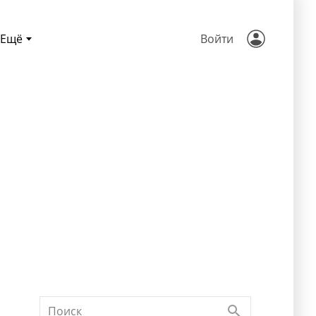
Ещё
Войти