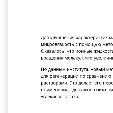
Для улучшения характеристик м
микровязкость с помощью мето
Оказалось, что ионные жидкост
вращения молекул, что увеличи
По данным института, новый мат
для регенерации по сравнению
растворами. Это делает его пе
применения, где важно снижени
углекислого газа.