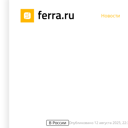
Новости
В России
Опубликовано
12 августа 2025, 22: